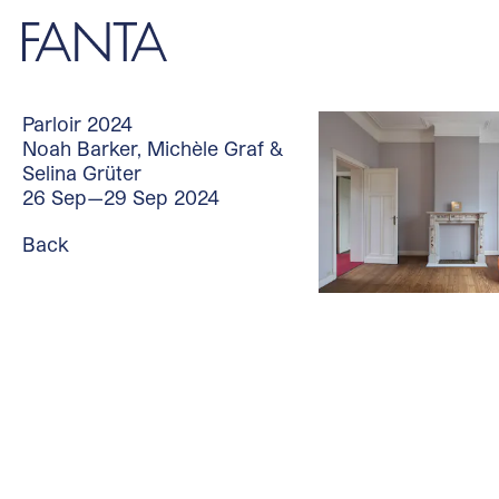
Parloir 2024
Noah Barker, Michèle Graf &
Selina Grüter
26 Sep—29 Sep 2024
Back