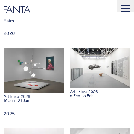
Fairs
2026
Arte Fiera 2026
5 Feb—8 Feb
Art Basel 2026
16 Jun—21 Jun
2025