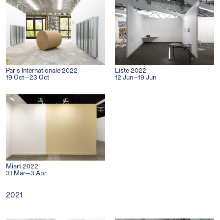
Paris Internationale 2022
Liste 2022
19 Oct—23 Oct
12 Jun—19 Jun
Miart 2022
31 Mar—3 Apr
2021