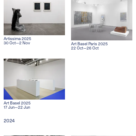
Artissima 2025
30 Oct—2 Nov
Art Basel Paris 2025
22 Oct—26 Oct
Art Basel 2025
17 Jun—22 Jun
2024